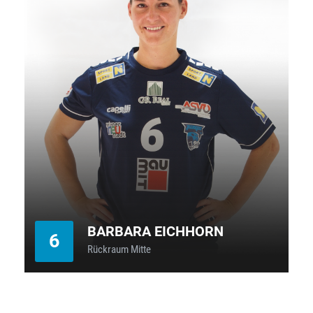
BARBARA EICHHORN
6
Rückraum Mitte