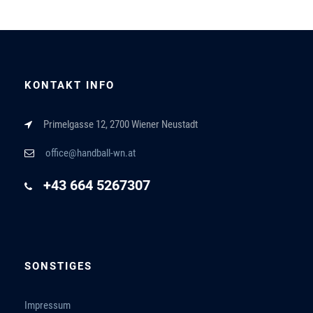
KONTAKT INFO
Primelgasse 12, 2700 Wiener Neustadt
office@handball-wn.at
+43 664 5267307
SONSTIGES
Impressum