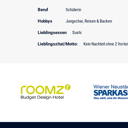
Beruf
Schülerin
Hobbys
Jungschar, Reisen & Backen
Lieblingsessen
Sushi
Lieblingszitat/Motto:
Kein Nachteil ohne 2 Vortei