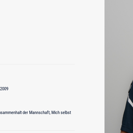
/2009
usammenhalt der Mannschaft, Mich selbst