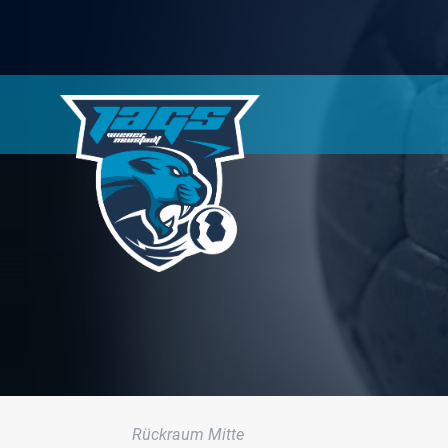
Rückraum Mitte