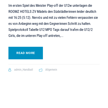
Im ersten Spiel des Meister Play-off der U12w unterlagen die
ROOMZ HOTELS ZV Mädels den Südstädterinnen leider deutlich
mit 16:25 (5:12). Nervös und mit zu vielen Fehlern verpassten sie
es von Anbeginn weg mit den Gegnerinnen Schritt zu halten.
Spielprotokoll Tabelle U12 MPO Tags darauf trafen die U12/2
Girls, die im unteren Play off antreten,...
READ MORE
admin_Handball
Allgemein