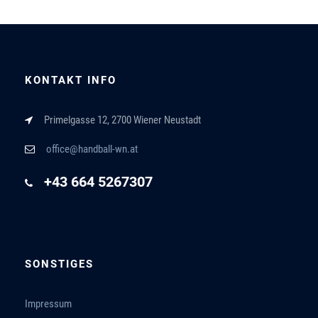
KONTAKT INFO
Primelgasse 12, 2700 Wiener Neustadt
office@handball-wn.at
+43 664 5267307
SONSTIGES
Impressum