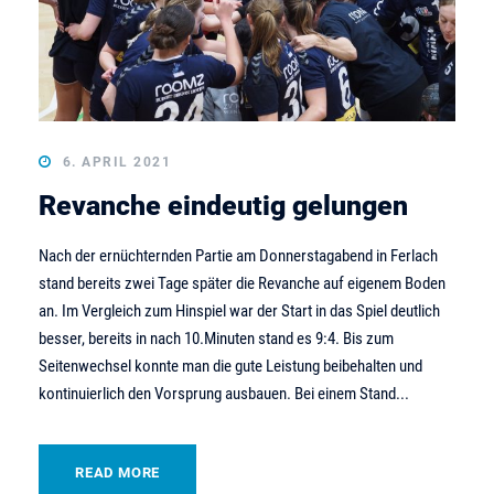
6. APRIL 2021
Revanche eindeutig gelungen
Nach der ernüchternden Partie am Donnerstagabend in Ferlach
stand bereits zwei Tage später die Revanche auf eigenem Boden
an. Im Vergleich zum Hinspiel war der Start in das Spiel deutlich
besser, bereits in nach 10.Minuten stand es 9:4. Bis zum
Seitenwechsel konnte man die gute Leistung beibehalten und
kontinuierlich den Vorsprung ausbauen. Bei einem Stand...
READ MORE