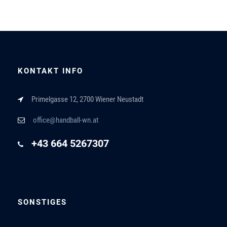
KONTAKT INFO
Primelgasse 12, 2700 Wiener Neustadt
office@handball-wn.at
+43 664 5267307
SONSTIGES