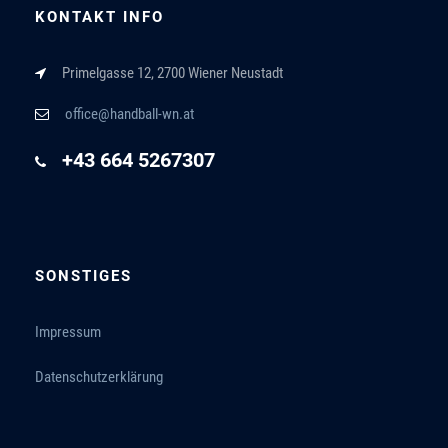
KONTAKT INFO
Primelgasse 12, 2700 Wiener Neustadt
office@handball-wn.at
+43 664 5267307
SONSTIGES
Impressum
Datenschutzerklärung