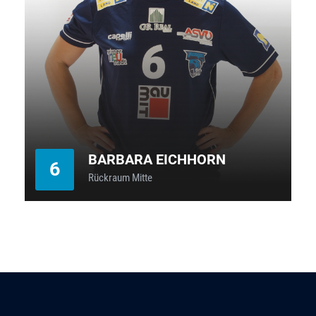
BARBARA EICHHORN
6
Rückraum Mitte