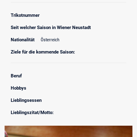
Trikotnummer
Seit welcher Saison in Wiener Neustadt
Nationalität
Österreich
Ziele für die kommende Saison:
Beruf
Hobbys
Lieblingsessen
Lieblingszitat/Motto: