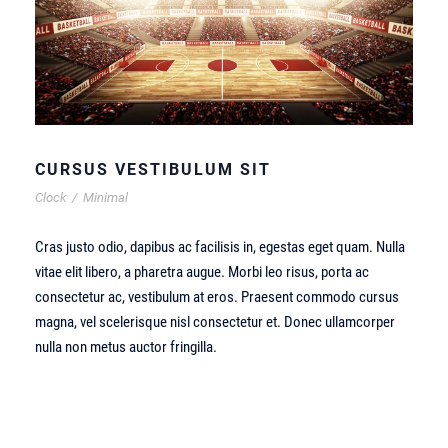
CURSUS VESTIBULUM SIT
Clock
/
Minimal
Cras justo odio, dapibus ac facilisis in, egestas eget quam. Nulla
vitae elit libero, a pharetra augue. Morbi leo risus, porta ac
consectetur ac, vestibulum at eros. Praesent commodo cursus
magna, vel scelerisque nisl consectetur et. Donec ullamcorper
nulla non metus auctor fringilla.