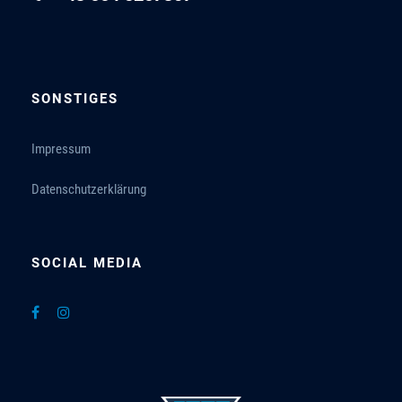
SONSTIGES
Impressum
Datenschutzerklärung
SOCIAL MEDIA