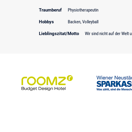
Traumberuf
Physiotherapeutin
Hobbys
Backen, Volleyball
Lieblingszitat/Motto
Wir sind nicht auf der Welt