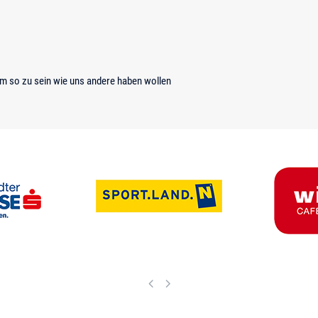
 um so zu sein wie uns andere haben wollen