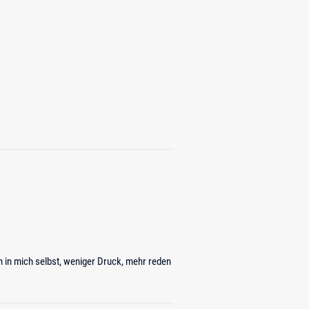
 in mich selbst, weniger Druck, mehr reden