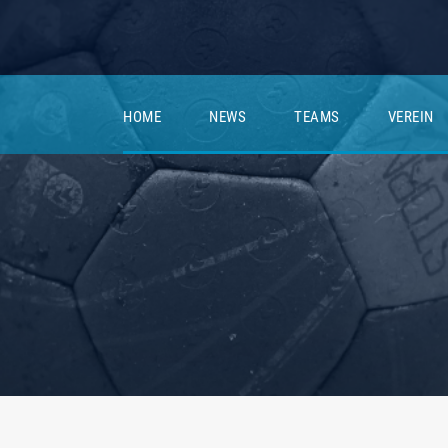
HOME
NEWS
TEAMS
VEREIN