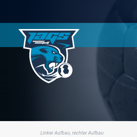
Linker Aufbau, rechter Aufbau